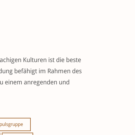
chigen Kulturen ist die beste
ildung befähigt im Rahmen des
 zu einem anregenden und
pulsgruppe