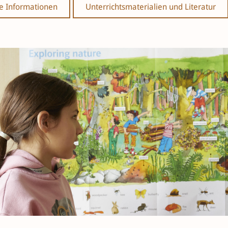
e Informationen
Unterrichtsmaterialien und Literatur