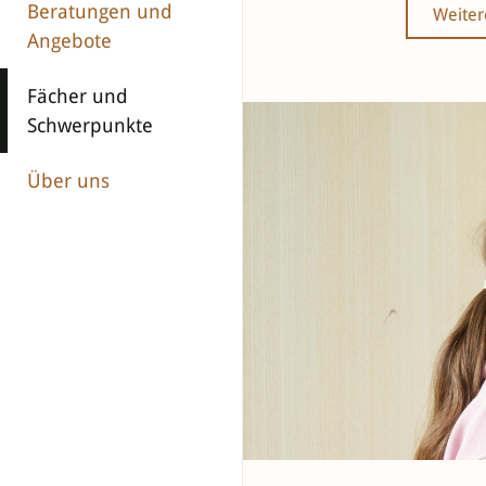
Beratungen und
Weiter
Angebote
Fächer und
Schwerpunkte
Über uns