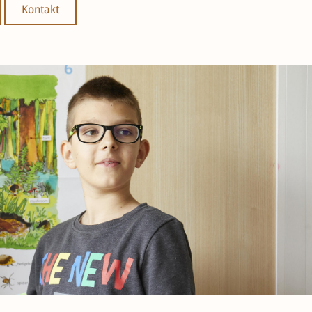
Kontakt