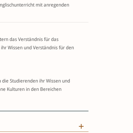
Englischunterricht mit anregenden
rn das Verständnis für das
ihr Wissen und Verständnis für den
n die Studierenden ihr Wissen und
one Kulturen in den Bereichen