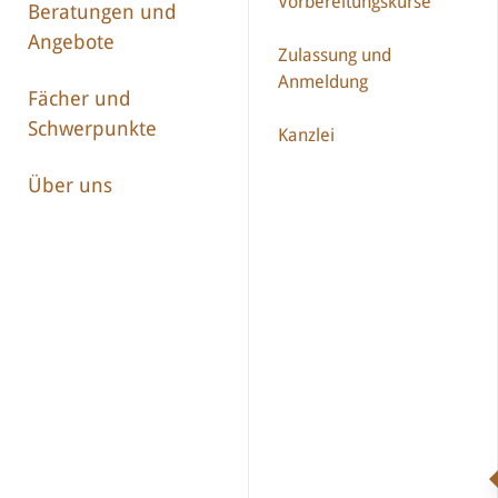
Vorbereitungs­­kurse
Beratungen und
Angebote
Zulassung und
Anmeldung
Fächer und
Schwerpunkte
Kanzlei
Über uns