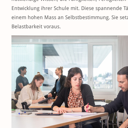
Entwicklung ihrer Schule mit. Diese spannende T
einem hohen Mass an Selbstbestimmung. Sie set
Belastbarkeit voraus.