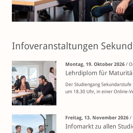
Infoveranstaltungen Sekunda
Montag, 19. Oktober 2026
/
On
Lehrdiplom für Maturitä
Der Studiengang Sekundarstufe I
um 18.30 Uhr, in einer Online-V
Freitag, 13. November 2026
/
Infomarkt zu allen Stu