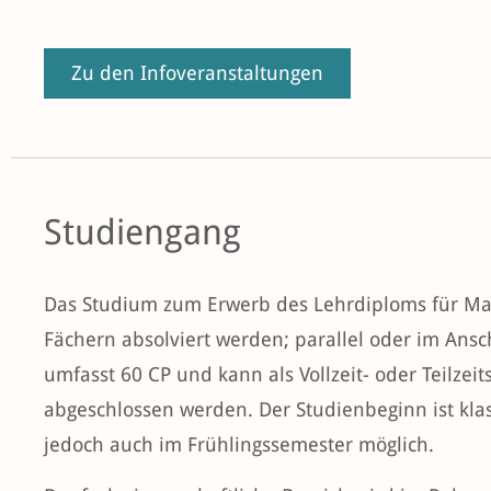
Zu den Infoveranstaltungen
Studiengang
Das Studium zum Erwerb des Lehrdiploms für Mat
Fächern absolviert werden; parallel oder im Ansc
umfasst 60 CP und kann als Vollzeit- oder Teilze
abgeschlossen werden. Der Studienbeginn ist kla
jedoch auch im Frühlingssemester möglich.