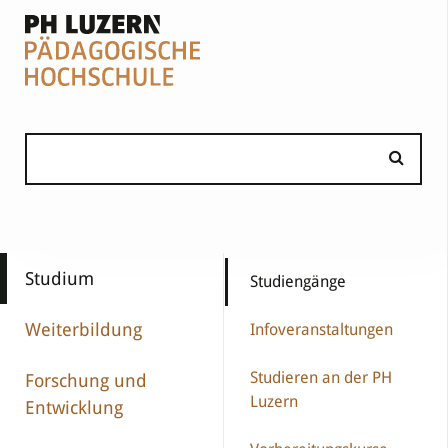
Studium
Studiengänge
Weiterbildung
Infoveranstaltungen
Studieren an der PH
Forschung und
Luzern
Entwicklung