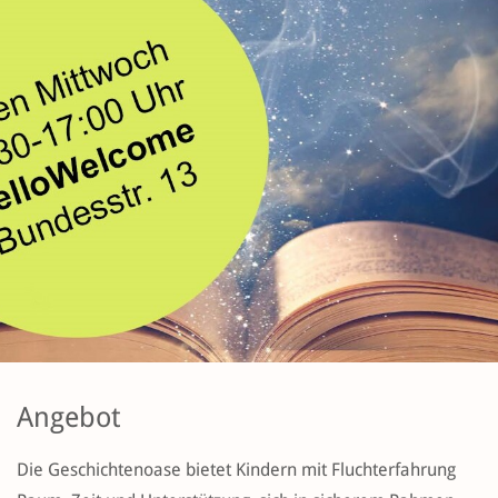
Angebot
Die Geschichtenoase bietet Kindern mit Fluchterfahrung