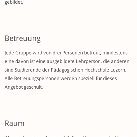
gebildet.
Betreuung
Jede Gruppe wird von drei Personen betreut, mindestens
eine davon ist eine ausgebildete Lehrperson, die anderen
sind Studierende der Pädagogischen Hochschule Luzern.
Alle Betreuungspersonen werden speziell für dieses
Angebot geschult.
Raum