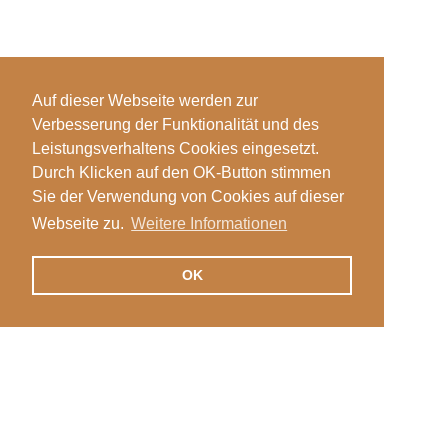
Auf dieser Webseite werden zur
Verbesserung der Funktionalität und des
Leistungsverhaltens Cookies eingesetzt.
Durch Klicken auf den OK-Button stimmen
Sie der Verwendung von Cookies auf dieser
Webseite zu.
Weitere Informationen
OK