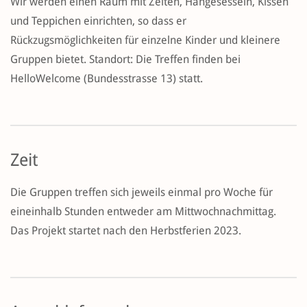
Wir werden einen Raum mit Zelten, Hängesesseln, Kissen
und Teppichen einrichten, so dass er
Rückzugsmöglichkeiten für einzelne Kinder und kleinere
Gruppen bietet. Standort: Die Treffen finden bei
HelloWelcome (Bundesstrasse 13) statt.
Zeit
Die Gruppen treffen sich jeweils einmal pro Woche für
eineinhalb Stunden entweder am Mittwochnachmittag.
Das Projekt startet nach den Herbstferien 2023.