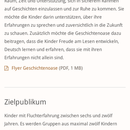
Raum, Zeit und Unterstützung, sich in sicherem Rahmen
auf Geschichten einzulassen und zur Ruhe zu kommen. Sie
möchte die Kinder darin unterstützen, über ihre
Erfahrungen zu sprechen und zuversichtlich in die Zukunft
zu schauen. Zusätzlich möchte die Geschichtenoase dazu
beitragen, dass die Kinder Freude am Lesen entwickeln,
Deutsch lernen und erfahren, dass sie mit ihren
Erfahrungen nicht allein sind.
Flyer Geschichtenoase
(PDF, 1 MB)
Zielpublikum
Kinder mit Fluchterfahrung zwischen sechs und zwölf
Jahren. Es werden Gruppen aus maximal zwölf Kindern