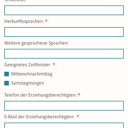
Herkunftssprachen:
*
Weitere gesprochene Sprachen:
Geeignetes Zeitfenster
*
Mittwochnachmittag
Samstagmorgen
Telefon der Erziehungsberechtigten:
*
E-Mail der Erziehungsberechtigten:
*