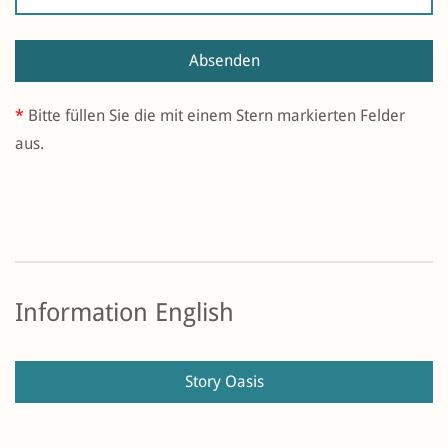
Absenden
*
Bitte füllen Sie die mit einem Stern markierten Felder
aus.
Information English
Story Oasis