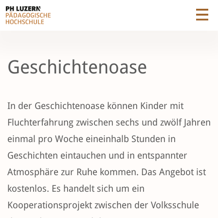
Geschichtenoase
In der Geschichtenoase können Kinder mit
Fluchterfahrung zwischen sechs und zwölf Jahren
einmal pro Woche eineinhalb Stunden in
Geschichten eintauchen und in entspannter
Atmosphäre zur Ruhe kommen. Das Angebot ist
kostenlos. Es handelt sich um ein
Kooperationsprojekt zwischen der Volksschule