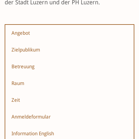
der Stadt Luzern und der PH Luzern.
Angebot
Zielpublikum
Betreuung
Raum
Zeit
Anmeldeformular
Information English