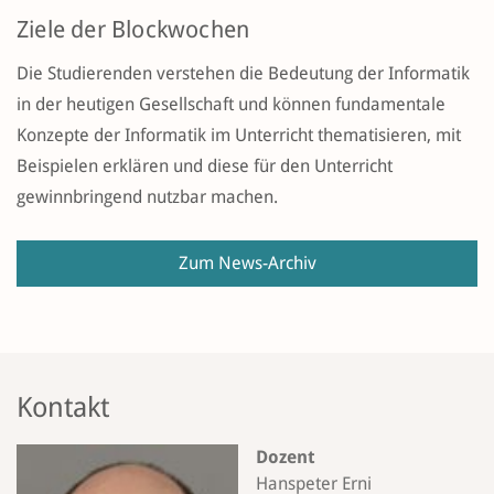
Ziele der Blockwochen
Die Studierenden verstehen die Bedeutung der Informatik
in der heutigen Gesellschaft und können fundamentale
Konzepte der Informatik im Unterricht thematisieren, mit
Beispielen erklären und diese für den Unterricht
gewinnbringend nutzbar machen.
Zum News-Archiv
Kontakt
Dozent
Hanspeter Erni