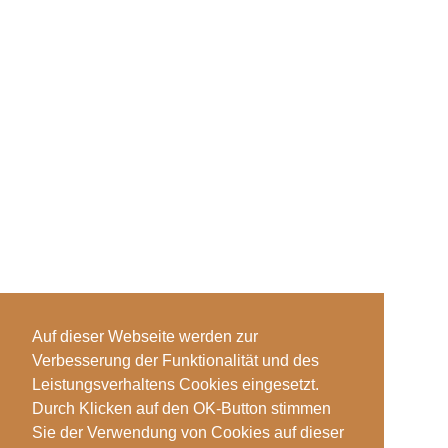
Auf dieser Webseite werden zur
Verbesserung der Funktionalität und des
Leistungsverhaltens Cookies eingesetzt.
Durch Klicken auf den OK-Button stimmen
Sie der Verwendung von Cookies auf dieser