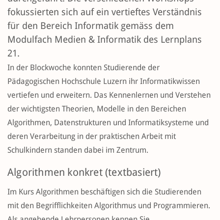
fokussierten sich auf ein vertieftes Verständnis
für den Bereich Informatik gemäss dem
Modulfach Medien & Informatik des Lernplans
21.
In der Blockwoche konnten Studierende der
Pädagogischen Hochschule Luzern ihr Informatikwissen
vertiefen und erweitern. Das Kennenlernen und Verstehen
der wichtigsten Theorien, Modelle in den Bereichen
Algorithmen, Datenstrukturen und Informatiksysteme und
deren Verarbeitung in der praktischen Arbeit mit
Schulkindern standen dabei im Zentrum.
Algorithmen konkret (textbasiert)
Im Kurs Algorithmen beschäftigen sich die Studierenden
mit den Begrifflichkeiten Algorithmus und Programmieren.
Als angehende Lehrpersonen kennen Sie