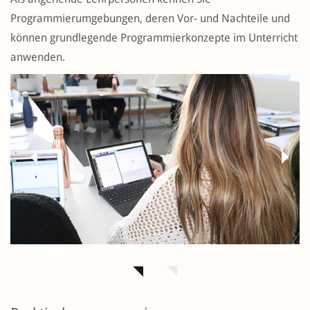
Programmierumgebungen, deren Vor- und Nachteile und
können grundlegende Programmierkonzepte im Unterricht
anwenden.
Previous
Next