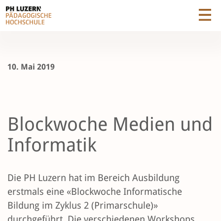
10. Mai 2019
Blockwoche Medien und
Informatik
Die PH Luzern hat im Bereich Ausbildung
erstmals eine «Blockwoche Informatische
Bildung im Zyklus 2 (Primarschule)»
durchgeführt. Die verschiedenen Workshops