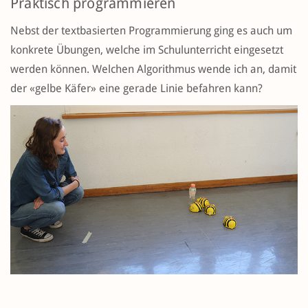
Praktisch programmieren
Nebst der textbasierten Programmierung ging es auch um
konkrete Übungen, welche im Schulunterricht eingesetzt
werden können. Welchen Algorithmus wende ich an, damit
der «gelbe Käfer» eine gerade Linie befahren kann?