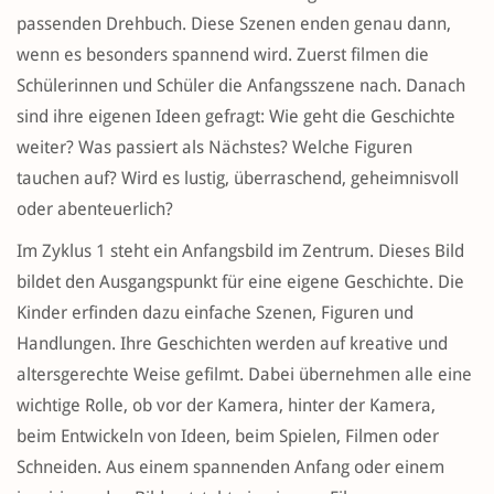
passenden Drehbuch. Diese Szenen enden genau dann,
wenn es besonders spannend wird. Zuerst filmen die
Schülerinnen und Schüler die Anfangsszene nach. Danach
sind ihre eigenen Ideen gefragt: Wie geht die Geschichte
weiter? Was passiert als Nächstes? Welche Figuren
tauchen auf? Wird es lustig, überraschend, geheimnisvoll
oder abenteuerlich?
Im Zyklus 1 steht ein Anfangsbild im Zentrum. Dieses Bild
bildet den Ausgangspunkt für eine eigene Geschichte. Die
Kinder erfinden dazu einfache Szenen, Figuren und
Handlungen. Ihre Geschichten werden auf kreative und
altersgerechte Weise gefilmt. Dabei übernehmen alle eine
wichtige Rolle, ob vor der Kamera, hinter der Kamera,
beim Entwickeln von Ideen, beim Spielen, Filmen oder
Schneiden. Aus einem spannenden Anfang oder einem