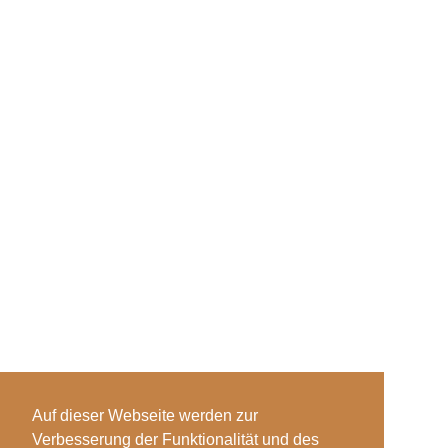
Auf dieser Webseite werden zur
Verbesserung der Funktionalität und des