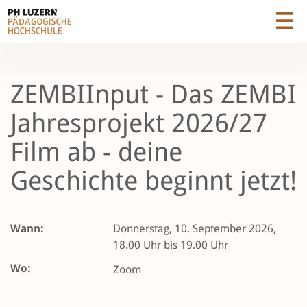
ZEMBIInput - Das ZEMBI
Jahresprojekt 2026/27
Film ab - deine
Geschichte beginnt jetzt!
Wann:
Donnerstag, 10. September 2026,
18.00 Uhr bis 19.00 Uhr
Wo:
Zoom