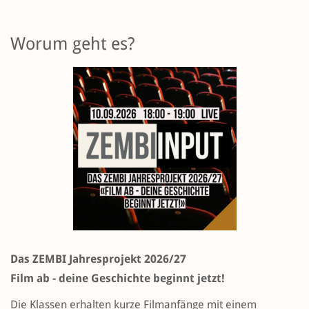
Worum geht es?
Das ZEMBI Jahresprojekt 2026/27
Film ab - deine Geschichte beginnt jetzt!
Die Klassen erhalten kurze Filmanfänge mit einem