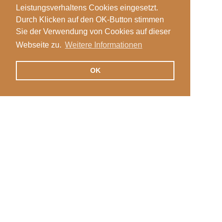
Leistungsverhaltens Cookies eingesetzt.
Durch Klicken auf den OK-Button stimmen
Sie der Verwendung von Cookies auf dieser
Webseite zu.
Weitere Informationen
OK
Veranstaltungen
Login
News
Stellen