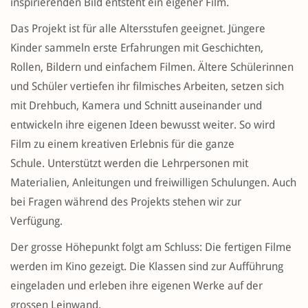
inspirierenden Bild entsteht ein eigener Film.
Das Projekt ist für alle Altersstufen geeignet. Jüngere
Kinder sammeln erste Erfahrungen mit Geschichten,
Rollen, Bildern und einfachem Filmen. Ältere Schülerinnen
und Schüler vertiefen ihr filmisches Arbeiten, setzen sich
mit Drehbuch, Kamera und Schnitt auseinander und
entwickeln ihre eigenen Ideen bewusst weiter. So wird
Film zu einem kreativen Erlebnis für die ganze
Schule. Unterstützt werden die Lehrpersonen mit
Materialien, Anleitungen und freiwilligen Schulungen. Auch
bei Fragen während des Projekts stehen wir zur
Verfügung.
Der grosse Höhepunkt folgt am Schluss: Die fertigen Filme
werden im Kino gezeigt. Die Klassen sind zur Aufführung
eingeladen und erleben ihre eigenen Werke auf der
grossen Leinwand.