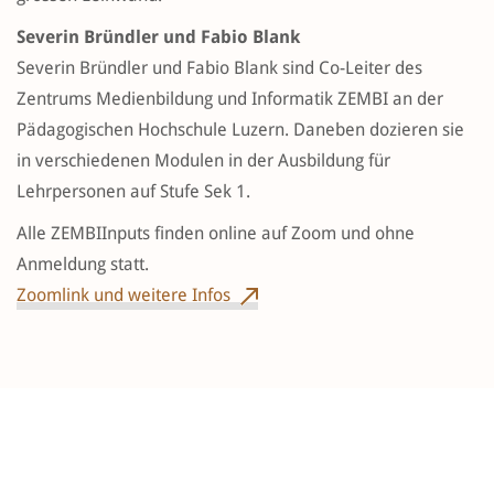
Severin Bründler und Fabio Blank
Severin Bründler und Fabio Blank sind Co-Leiter des
Zentrums Medienbildung und Informatik ZEMBI an der
Pädagogischen Hochschule Luzern. Daneben dozieren sie
in verschiedenen Modulen in der Ausbildung für
Lehrpersonen auf Stufe Sek 1.
Alle ZEMBIInputs finden online auf Zoom und ohne
Anmeldung statt.
Zoomlink und weitere Infos