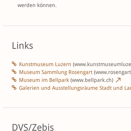
werden können.
Links
Kunstmuseum Luzern
(www.kunstmuseumluze
Museum Sammlung Rosengart
(www.rosengart
Museum im Bellpark
(www.bellpark.ch)
Galerien und Ausstellungsräume Stadt und L
DVS/Zebis