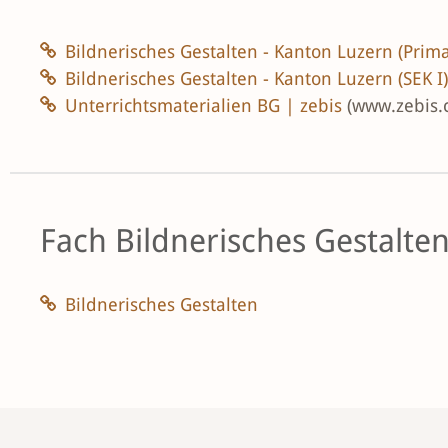
Bildnerisches Gestalten - Kanton Luzern (Prim
Bildnerisches Gestalten - Kanton Luzern (SEK I
Unterrichtsmaterialien BG | zebis
(www.zebis.
Fach Bildnerisches Gestalte
Bildnerisches Gestalten