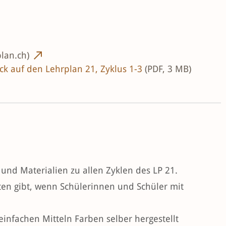
plan.ch)
ick auf den Lehrplan 21, Zyklus 1-3
(PDF, 3 MB)
und Materialien zu allen Zyklen des LP 21.
eiten gibt, wenn Schülerinnen und Schüler mit
einfachen Mitteln Farben selber hergestellt