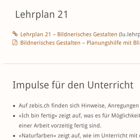
Lehrplan 21
Lehrplan 21 – Bildnerisches Gestalten
(lu.lehr
Bildnerisches Gestalten – Planungshilfe mit Bl
Impulse für den Unterricht
Auf zebis.ch finden sich Hinweise, Anregungen 
«Ich bin fertig» zeigt auf, was es für Möglichk
einer Arbeit vorzeitig fertig sind.
«Naturfarben» zeigt auf, wie im Unterricht mit 