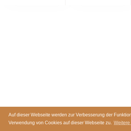
Auf dieser Webseite werden zur Verbesserung der Funktion
Verwendung von Cookies auf dieser Webseite zu.
Weitere