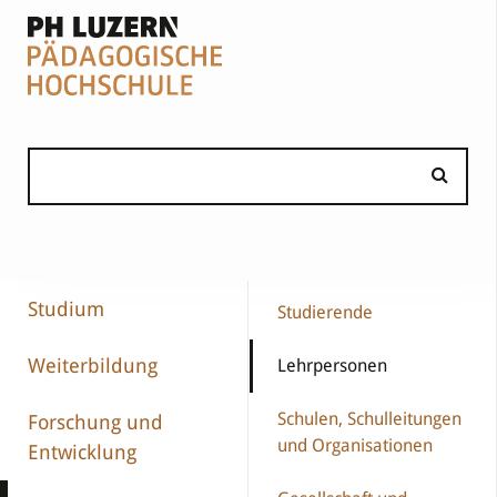
Studium
Studierende
Weiterbildung
Lehrpersonen
Schulen, Schulleitungen
Forschung und
und Organisationen
Entwicklung