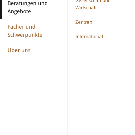
Gesellschaft und
Beratungen und
Wirtschaft
Angebote
Zentren
Fächer und
Schwerpunkte
International
Über uns