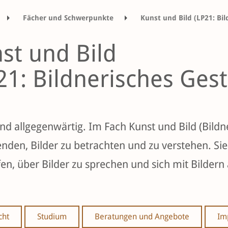
Fächer und Schwerpunkte
Kunst und Bild (LP21: Bil
st und Bild
21: Bildnerisches Gest
ind allgegenwärtig. Im Fach Kunst und Bild (Bildn
nden, Bilder zu betrachten und zu verstehen. Sie 
fen, über Bilder zu sprechen und sich mit Bilder
cht
Studium
Beratungen und Angebote
Im