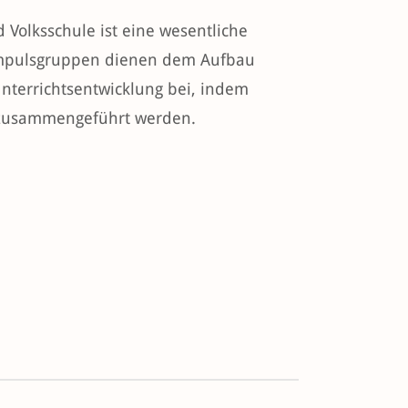
Volksschule ist eine wesentliche
 Impulsgruppen dienen dem Aufbau
nterrichtsentwicklung bei, indem
e zusammengeführt werden.