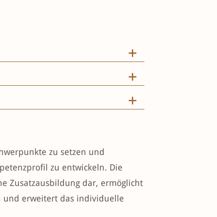
Schwerpunkte zu setzen und
etenzprofil zu entwickeln. Die
che Zusatzausbildung dar, ermöglicht
und erweitert das individuelle