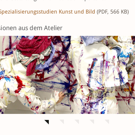
 Spezialisierungsstudien Kunst und Bild
(PDF, 566 KB)
ionen aus dem Atelier
us