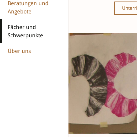
Beratungen und
Unterr
Angebote
Fächer und
Schwerpunkte
Über uns