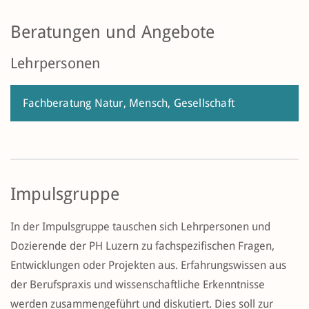
Beratungen und Angebote
Lehrpersonen
Fachberatung Natur, Mensch, Gesellschaft
Impulsgruppe
In der Impulsgruppe tauschen sich Lehrpersonen und
Dozierende der PH Luzern zu fachspezifischen Fragen,
Entwicklungen oder Projekten aus. Erfahrungswissen aus
der Berufspraxis und wissenschaftliche Erkenntnisse
werden zusammengeführt und diskutiert. Dies soll zur