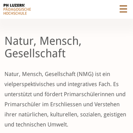
Natur, Mensch,
Gesellschaft
Natur, Mensch, Gesellschaft (NMG) ist ein
vielperspektivisches und integratives Fach. Es
unterstützt und fördert Primarschülerinnen und
Primarschüler im Erschliessen und Verstehen
ihrer natürlichen, kulturellen, sozialen, geistigen
und technischen Umwelt.