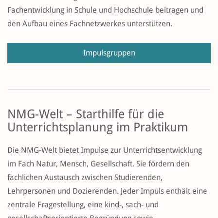
Fachentwicklung in Schule und Hochschule beitragen und
den Aufbau eines Fachnetzwerkes unterstützen.
Impulsgruppen
NMG-Welt – Starthilfe für die
Unterrichtsplanung im Praktikum
Die NMG-Welt bietet Impulse zur Unterrichtsentwicklung
im Fach Natur, Mensch, Gesellschaft. Sie fördern den
fachlichen Austausch zwischen Studierenden,
Lehrpersonen und Dozierenden. Jeder Impuls enthält eine
zentrale Fragestellung, eine kind-, sach- und