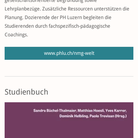
gesellschaftsorientierte Begründung sowie
Lehrplanbezüge. Zusätzliche Ressourcen unterstützen die
Planung. Dozierende der PH Luzern begleiten die
Studierenden durch fachspezifisch-pädagogische
Coachings.
www.phlu.ch/nmg-welt
Studienbuch