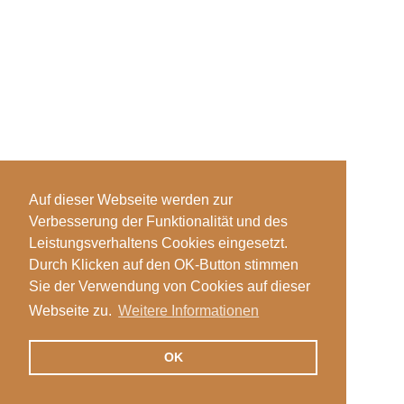
Auf dieser Webseite werden zur
Verbesserung der Funktionalität und des
Leistungsverhaltens Cookies eingesetzt.
Durch Klicken auf den OK-Button stimmen
Sie der Verwendung von Cookies auf dieser
Webseite zu.
Weitere Informationen
OK