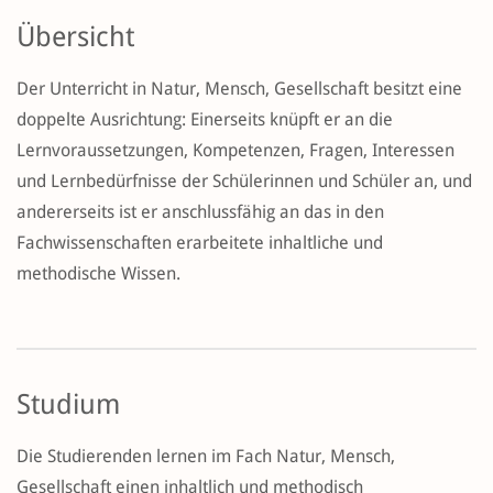
Übersicht
Der Unterricht in Natur, Mensch, Gesellschaft besitzt eine
doppelte Ausrichtung: Einerseits knüpft er an die
Lernvoraussetzungen, Kompetenzen, Fragen, Interessen
und Lernbedürfnisse der Schülerinnen und Schüler an, und
andererseits ist er anschlussfähig an das in den
Fachwissenschaften erarbeitete inhaltliche und
methodische Wissen.
Studium
Die Studierenden lernen im Fach Natur, Mensch,
Gesellschaft einen inhaltlich und methodisch