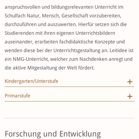
anspruchsvollen und bildungsrelevanten Unterricht im
Schulfach Natur, Mensch, Gesellschaft vorzubereiten,
durchzuführen und auszuwerten. Hierfür setzen sich die
Studierenden mit ihren eigenen Unterrichtsbildern
auseinander, erarbeiten fachdidaktische Konzepte und
wenden diese bei der Unterrichtsgestaltung an. Leitidee ist
ein NMG-Unterricht, welcher zum Nachdenken anregt und
die aktive Mitgestaltung der Welt fördert.
Kindergarten/Unterstufe
Primarstufe
Forschung und Entwicklung