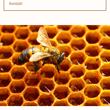
Kontakt