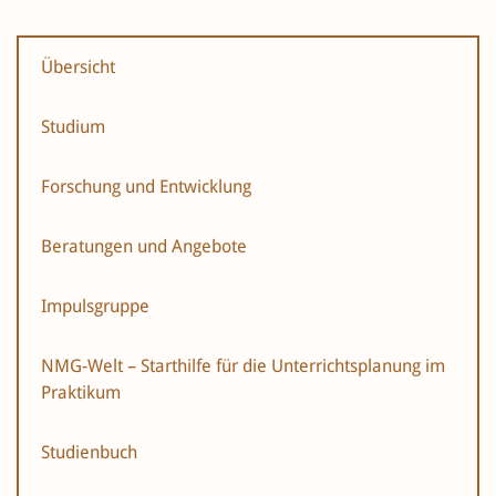
Übersicht
Studium
Forschung und Entwicklung
Beratungen und Angebote
Impulsgruppe
NMG-Welt – Starthilfe für die Unterrichtsplanung im
Praktikum
Studienbuch